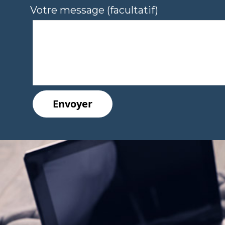
Votre message (facultatif)