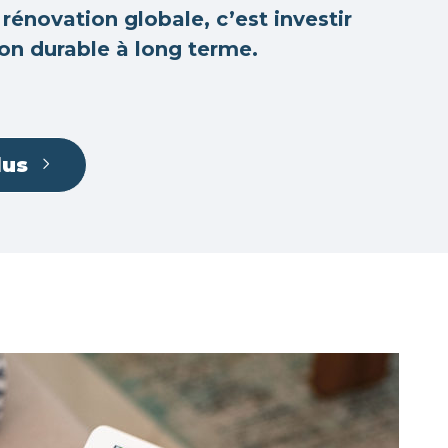
rénovation globale, c’est investir
on durable à long terme.
lus