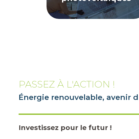
PASSEZ À L'ACTION !
Énergie renouvelable, avenir d
Investissez pour le futur !