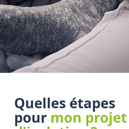
Quelles étapes
pour
mon projet