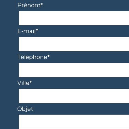
Prénom*
E-mail*
Téléphone*
Ville*
Objet