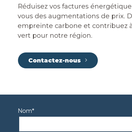
Réduisez vos factures énergétique
vous des augmentations de prix. 
empreinte carbone et contribuez à
vert pour notre région.
Contactez-nous
Nom*