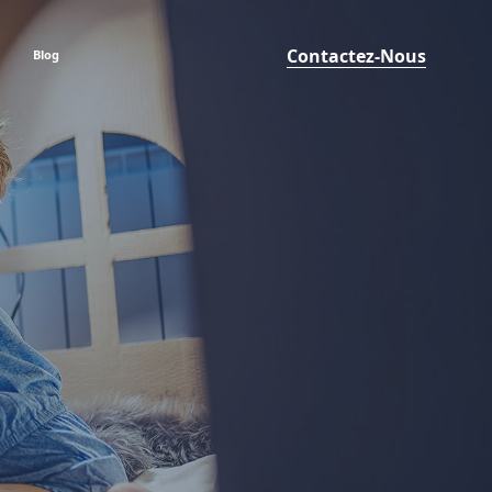
Contactez-Nous
Blog