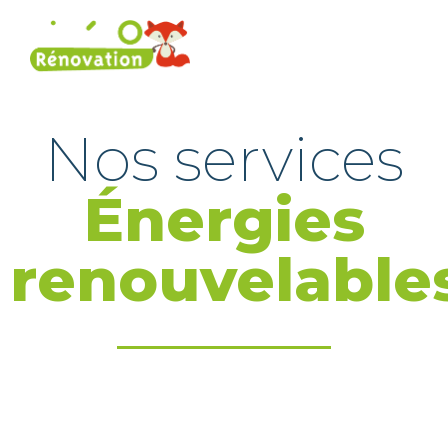
Nos services
Énergies
renouvelable