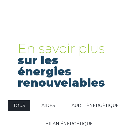
En savoir plus
sur les
énergies
renouvelables
TOUS
AIDES
AUDIT ÉNERGÉTIQUE
BILAN ÉNERGÉTIQUE