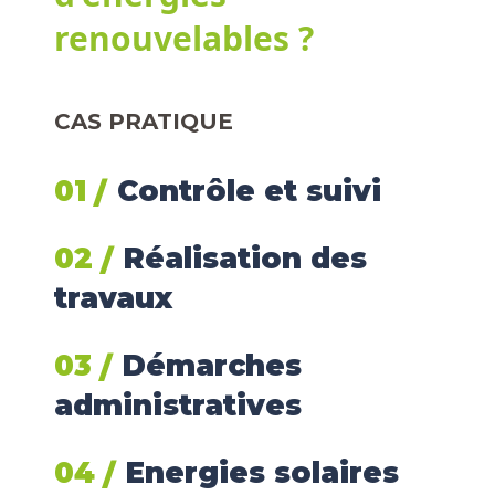
renouvelables ?
CAS PRATIQUE
01
Contrôle et suivi
02
Réalisation des
travaux
03
Démarches
administratives
04
Energies solaires