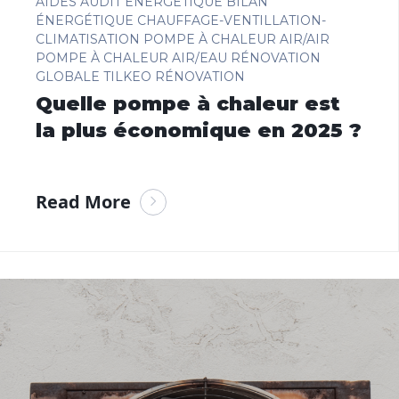
AIDES
AUDIT ÉNERGÉTIQUE
BILAN
ÉNERGÉTIQUE
CHAUFFAGE-VENTILLATION-
CLIMATISATION
POMPE À CHALEUR AIR/AIR
POMPE À CHALEUR AIR/EAU
RÉNOVATION
GLOBALE
TILKEO RÉNOVATION
Quelle pompe à chaleur est
la plus économique en 2025 ?
Read More