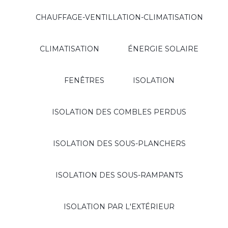
CHAUFFAGE-VENTILLATION-CLIMATISATION
CLIMATISATION
ÉNERGIE SOLAIRE
FENÊTRES
ISOLATION
ISOLATION DES COMBLES PERDUS
ISOLATION DES SOUS-PLANCHERS
ISOLATION DES SOUS-RAMPANTS
ISOLATION PAR L'EXTÉRIEUR