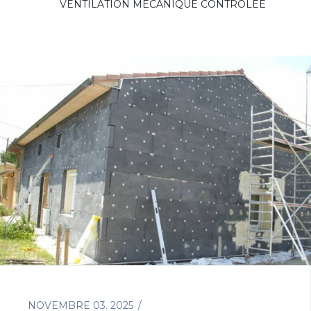
VENTILATION MÉCANIQUE CONTRÔLÉE
NOVEMBRE 03. 2025