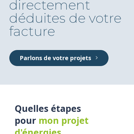
directement
déduites de votre
facture
Parlons de votre projets
Quelles étapes
pour
mon projet
d'énergies