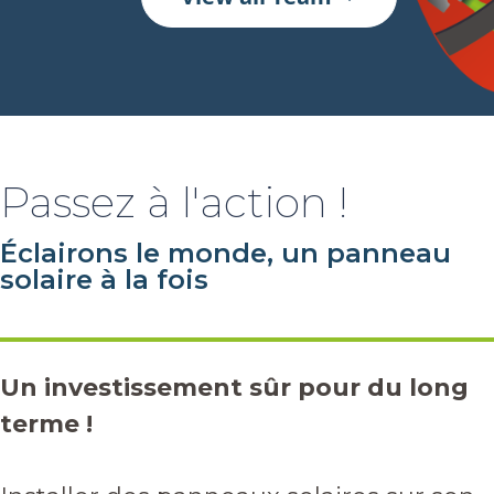
Passez à l'action !
Éclairons le monde, un panneau
solaire à la fois
Un investissement sûr pour du long
terme !