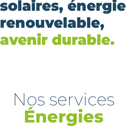
solaires, énergie
renouvelable,
avenir durable.
Nos services
Énergies