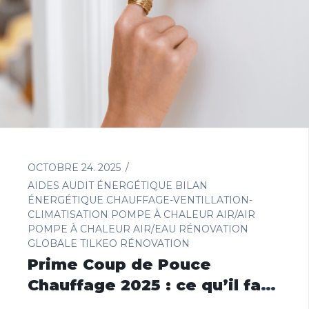
OCTOBRE 24. 2025
AIDES
AUDIT ÉNERGÉTIQUE
BILAN
ÉNERGÉTIQUE
CHAUFFAGE-VENTILLATION-
CLIMATISATION
POMPE À CHALEUR AIR/AIR
POMPE À CHALEUR AIR/EAU
RÉNOVATION
GLOBALE
TILKEO RÉNOVATION
Prime Coup de Pouce
Chauffage 2025 : ce qu’il faut
savoir pour votre rénovation