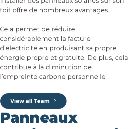
Installer des panneaux solaires sur son
toit offre de nombreux avantages.
Cela permet de réduire
considérablement la facture
d’électricité en produisant sa propre
énergie propre et gratuite. De plus, cela
contribue à la diminution de
l’empreinte carbone personnelle
View all Team
Panneaux