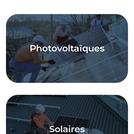
Photovoltaïques
Solaires