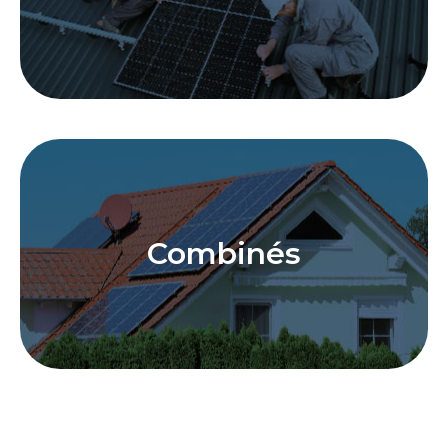
Combinés