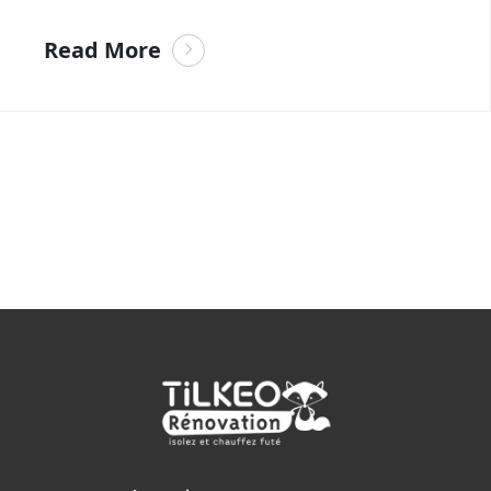
Read More