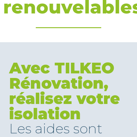
renouvelable
Avec TILKEO
Rénovation,
réalisez votre
isolation
Les aides sont