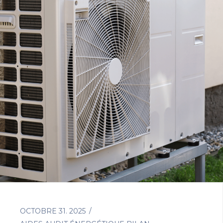
OCTOBRE 31. 2025