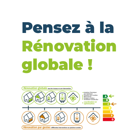
Pensez à la
Rénovation
globale !