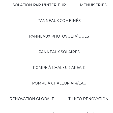
ISOLATION PAR L'INTERIEUR
MENUISERIES
PANNEAUX COMBINÉS
PANNEAUX PHOTOVOLTAÏQUES
PANNEAUX SOLAIRES
POMPE À CHALEUR AIR/AIR
POMPE À CHALEUR AIR/EAU
RÉNOVATION GLOBALE
TILKEO RÉNOVATION