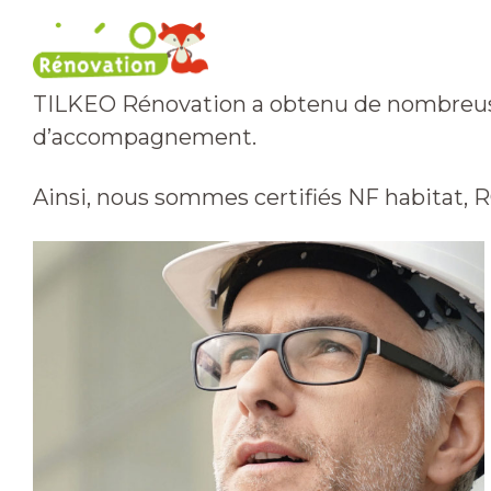
Rénovation énergétique
Nos 
TILKEO Rénovation a obtenu de nombreuses
d’accompagnement.
Ainsi, nous sommes certifiés NF habitat, R