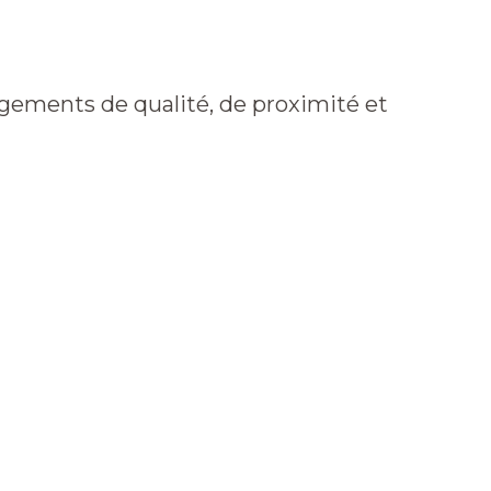
Contactez-Nous
Blog
ements de qualité, de proximité et