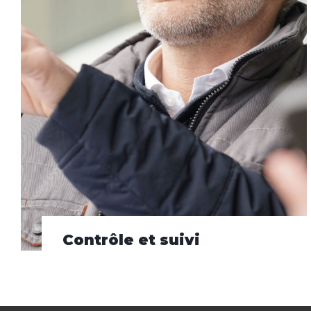
Contrôle et suivi