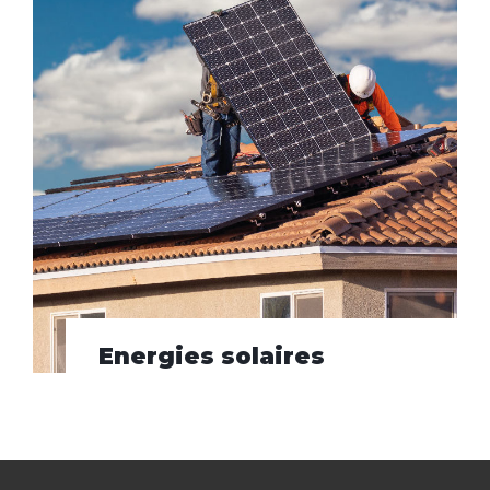
Energies solaires