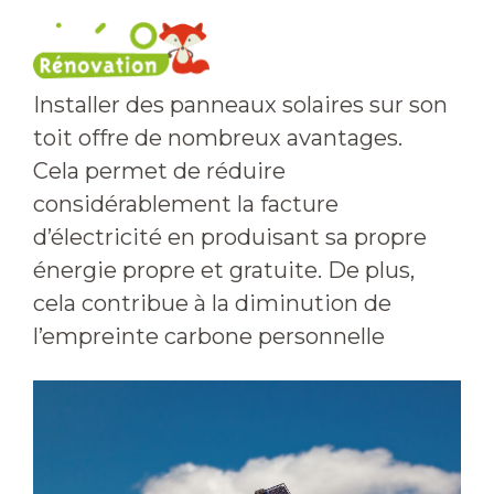
Installer des panneaux solaires sur son
toit offre de nombreux avantages.
Cela permet de réduire
considérablement la facture
d’électricité en produisant sa propre
énergie propre et gratuite. De plus,
cela contribue à la diminution de
l’empreinte carbone personnelle